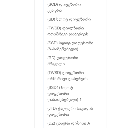
(SCD) დიფუზორი
კვადრა
(SD) სლოტ დიფუზორი
(FWSD) დიფუზორი
ოთხმრივი დაბერვის
(SSD) სლოტ დიფუზორი
(ჩასაშენებელი)
(RD) დიფუზორი
მრგვალი
(TWSD) დიფუზორი
ორმხრივი დაბერვის
(SSD1) სლოტ
დიფუზორი
(ჩასაშენებელი) 1
(JFD) ჭავლური ნაკადის
დიფუზორი
(DZ) ცხაურა დიზინი A