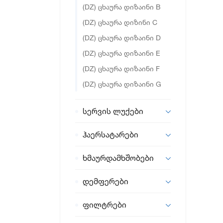
(DZ) ცხაურა დიზაინი B
(DZ) ცხაურა დიზინი C
(DZ) ცხაურა დიზაინი D
(DZ) ცხაურა დიზაინი E
(DZ) ცხაურა დიზაინი F
(DZ) ცხაურა დიზაინი G
სერვის ლუქები
ჰაერსატარები
ხმაურდამხშობები
დემფერები
ფილტრები