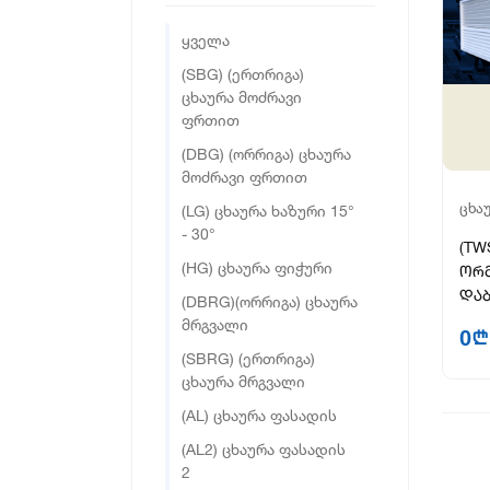
ყველა
(SBG) (ერთრიგა)
ცხაურა მოძრავი
ფრთით
(DBG) (ორრიგა) ცხაურა
მოძრავი ფრთით
ᲪᲮᲐ
(LG) ცხაურა ხაზური 15°
- 30°
(TW
(HG) ცხაურა ფიჭური
ორმ
დაბ
(DBRG)(ორრიგა) ცხაურა
მრგვალი
0
n
(SBRG) (ერთრიგა)
ცხაურა მრგვალი
(AL) ცხაურა ფასადის
(AL2) ცხაურა ფასადის
2