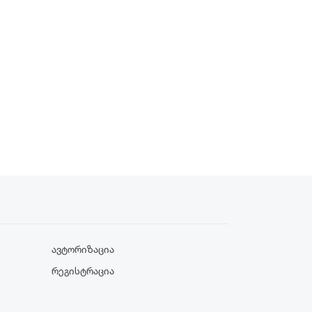
Ავტორიზაცია
Რეგისტრაცია