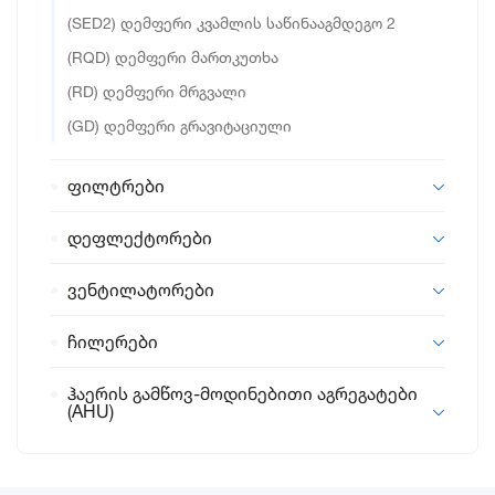
(SED2) დემფერი კვამლის საწინააგმდეგო 2
(RQD) დემფერი მართკუთხა
(RD) დემფერი მრგვალი
(GD) დემფერი გრავიტაციული
ფილტრები
დეფლექტორები
ვენტილატორები
ჩილერები
ჰაერის გამწოვ-მოდინებითი აგრეგატები
(AHU)