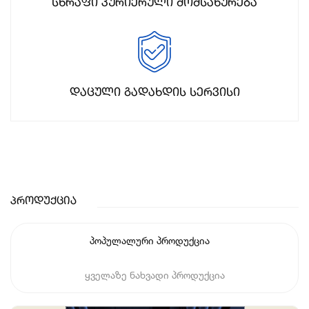
სწრაფი კურიერული მომსახურება
დაცული გადახდის სერვისი
Პროდუქცია
პოპულალური პროდუქცია
ყველაზე ნახვადი პროდუქცია