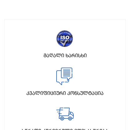
მაღალი ხარისხი
კვალიფიციური კონსულტაცია